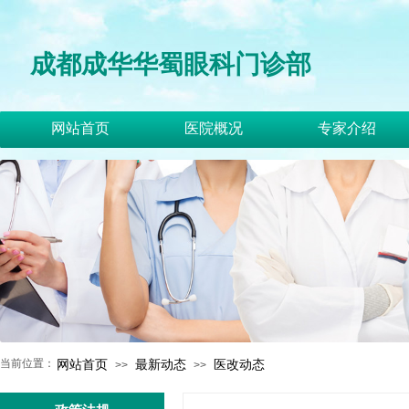
成都成华华蜀眼科门诊部
网站首页
医院概况
专家介绍
当前位置：
网站首页
最新动态
医改动态
>>
>>