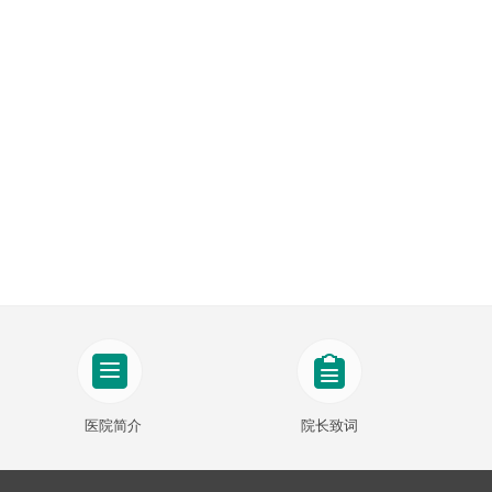
医院简介
院长致词