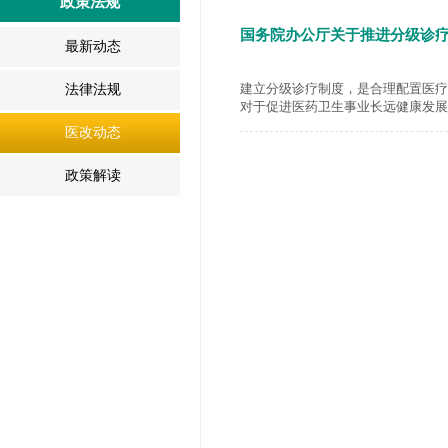
政策法规
国务院办公厅关于推进分级诊
最新动态
建立分级诊疗制度，是合理配置医疗
法律法规
对于促进医药卫生事业长远健康发展
医改动态
政策解读