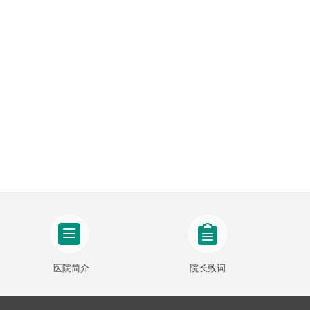
医院简介
院长致词