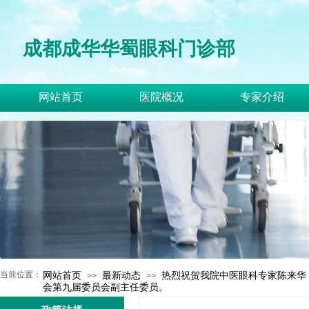
成都成华华蜀眼科门诊部
网站首页
医院概况
专家介绍
当前位置：
网站首页
最新动态
热烈祝贺我院中医眼科专家陈来华
>>
>>
会第九届委员会副主任委员。