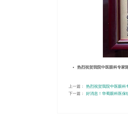
热烈祝贺我院中医眼科专家
上一篇：
热烈祝贺我院中医眼科
下一篇：
好消息！华蜀眼科医保