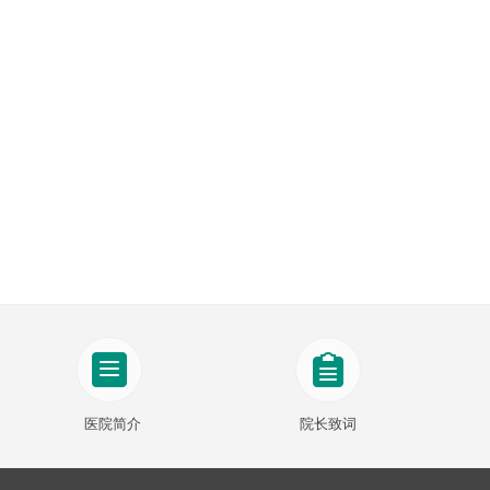
医院简介
院长致词