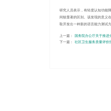
研究人员表示，有轻度认知功能
间较显著的区别。该发现的意义
取开发出一种新的语言能力测试
上一篇：
国务院办公厅关于推进
下一篇：
社区卫生服务质量评价指