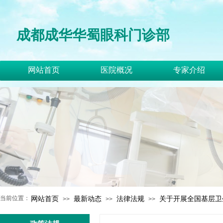
成都成华华蜀眼科门诊部
网站首页
医院概况
专家介绍
当前位置：
网站首页
最新动态
法律法规
关于开展全国基层卫
>>
>>
>>