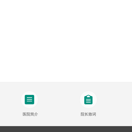
医院简介
院长致词