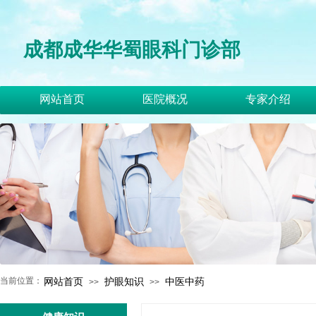
成都成华华蜀眼科门诊部
网站首页
医院概况
专家介绍
当前位置：
网站首页
护眼知识
中医中药
>>
>>